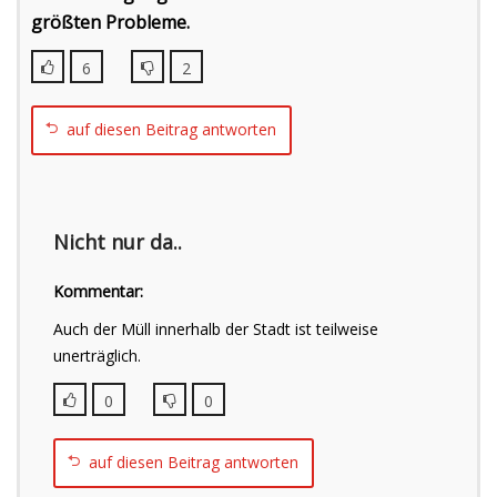
größten Probleme.
6
2
auf diesen Beitrag antworten
Nicht nur da..
Kommentar:
Auch der Müll innerhalb der Stadt ist teilweise
unerträglich.
0
0
auf diesen Beitrag antworten