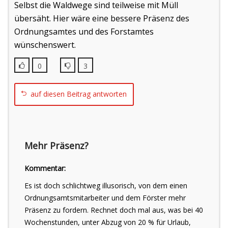
Selbst die Waldwege sind teilweise mit Müll
übersäht. Hier wäre eine bessere Präsenz des
Ordnungsamtes und des Forstamtes
wünschenswert.
0
3
auf diesen Beitrag antworten
Mehr Präsenz?
Kommentar:
Es ist doch schlichtweg illusorisch, von dem einen
Ordnungsamtsmitarbeiter und dem Förster mehr
Präsenz zu fordern. Rechnet doch mal aus, was bei 40
Wochenstunden, unter Abzug von 20 % für Urlaub,