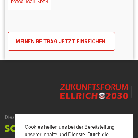
FOTOS HOCHLADEN
Dieses Projekt wird unterstützt durch:
Cookies helfen uns bei der Bereitstellung
unserer Inhalte und Dienste. Durch die