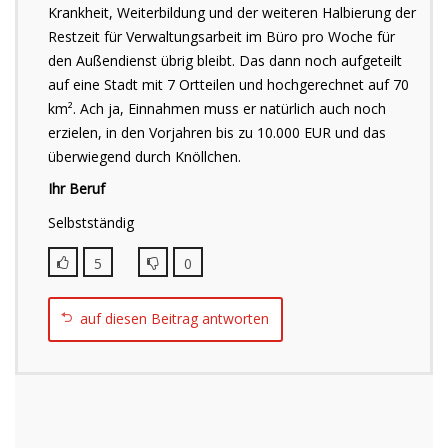
Krankheit, Weiterbildung und der weiteren Halbierung der
Restzeit für Verwaltungsarbeit im Büro pro Woche für
den Außendienst übrig bleibt. Das dann noch aufgeteilt
auf eine Stadt mit 7 Ortteilen und hochgerechnet auf 70
km². Ach ja, Einnahmen muss er natürlich auch noch
erzielen, in den Vorjahren bis zu 10.000 EUR und das
überwiegend durch Knöllchen.
Ihr Beruf
Selbstständig
5
0
auf diesen Beitrag antworten