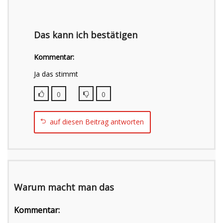
Das kann ich bestätigen
Kommentar:
Ja das stimmt
0
0
auf diesen Beitrag antworten
Warum macht man das
Kommentar: