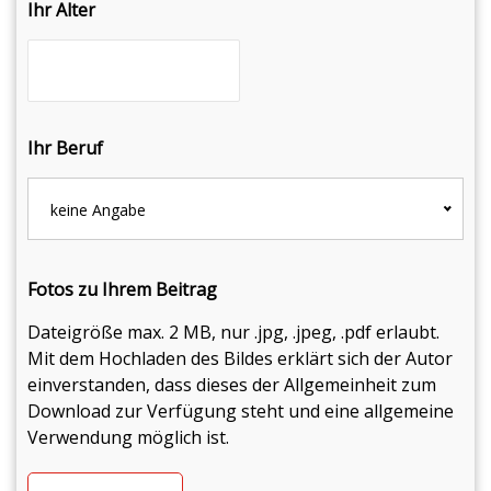
Ihr Alter
Ihr Beruf
keine Angabe
Fotos zu Ihrem Beitrag
Dateigröße max. 2 MB, nur .jpg, .jpeg, .pdf erlaubt.
Mit dem Hochladen des Bildes erklärt sich der Autor
einverstanden, dass dieses der Allgemeinheit zum
Download zur Verfügung steht und eine allgemeine
Verwendung möglich ist.