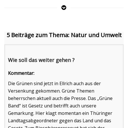
5 Beiträge zum Thema: Natur und Umwelt
Wie soll das weiter gehen ?
Kommentar:
Die Grünen sind jetzt in Ellrich auch aus der
Versenkung gekommen. Grüne Themen
beherrschen aktuell auch die Presse. Das „Grüne
Band“ ist Gesetz und betrifft auch unsere
Gemarkung. Hier klagt momentan ein Thüringer
Landtagsabgeordneter gegen das Land und das