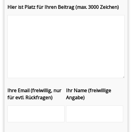
Hier ist Platz für Ihren Beitrag (max. 3000 Zeichen)
Ihre Email (freiwillig, nur
Ihr Name (freiwillige
für evtl. Rückfragen)
Angabe)