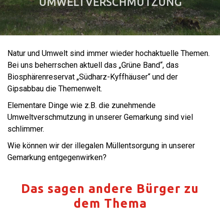
UMWELTVERSCHMUTZUNG
Natur und Umwelt sind immer wieder hochaktuelle Themen.
Bei uns beherrschen aktuell das „Grüne Band“, das
Biosphärenreservat „Südharz-Kyffhäuser“ und der
Gipsabbau die Themenwelt.
Elementare Dinge wie z.B. die zunehmende
Umweltverschmutzung in unserer Gemarkung sind viel
schlimmer.
Wie können wir der illegalen Müllentsorgung in unserer
Gemarkung entgegenwirken?
Das sagen andere Bürger zu
dem Thema