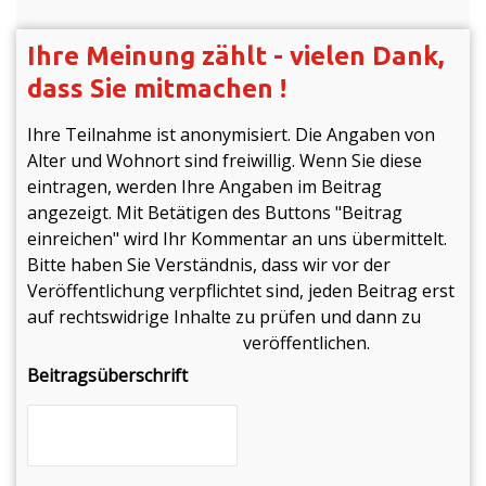
Ihre Meinung zählt - vielen Dank,
dass Sie mitmachen !
Ihre Teilnahme ist anonymisiert. Die Angaben von
Alter und Wohnort sind freiwillig. Wenn Sie diese
eintragen, werden Ihre Angaben im Beitrag
angezeigt. Mit Betätigen des Buttons "Beitrag
einreichen" wird Ihr Kommentar an uns übermittelt.
Bitte haben Sie Verständnis, dass wir vor der
Veröffentlichung verpflichtet sind, jeden Beitrag erst
auf rechtswidrige Inhalte zu prüfen und dann zu
veröffentlichen.
Beitragsüberschrift