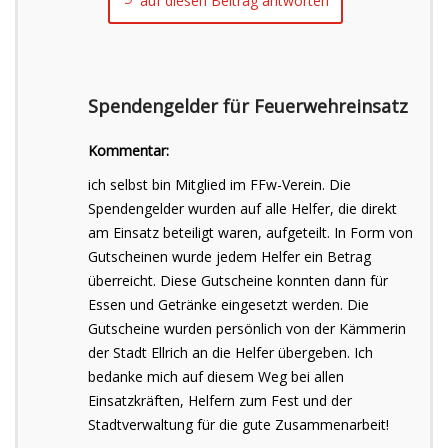
auf diesen Beitrag antworten
Spendengelder für Feuerwehreinsatz
Kommentar:
ich selbst bin Mitglied im FFw-Verein. Die
Spendengelder wurden auf alle Helfer, die direkt
am Einsatz beteiligt waren, aufgeteilt. In Form von
Gutscheinen wurde jedem Helfer ein Betrag
überreicht. Diese Gutscheine konnten dann für
Essen und Getränke eingesetzt werden. Die
Gutscheine wurden persönlich von der Kämmerin
der Stadt Ellrich an die Helfer übergeben. Ich
bedanke mich auf diesem Weg bei allen
Einsatzkräften, Helfern zum Fest und der
Stadtverwaltung für die gute Zusammenarbeit!