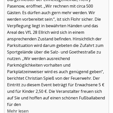
Pasenow, eröffnet. „Wir rechnen mit circa 500
Gästen. Es dürfen auch gern mehr werden. Wir
werden vorbereitet sein.“, ist sich Flohr sicher. Die
Verpflegung liegt in bewährten Händen und das
Areal des VfL 28 Ellrich wird sich in einem
ansprechenden Zustand befinden. Hinsichtlich der
Parksituation wird darum gebeten die Zufahrt zum
Sportgelände über die Salz- und Goethestraße zu
nutzen. „Wir werden ausreichend
Parkmöglichkeiten vorhalten und
Parkplatzeinweiser wird es auch genügend geben“,
berichtet Christian Spieß von der Feuerwehr. Der
Eintritt zu diesem Event beträgt für Erwachsene 5 €
und für Kinder 2,50 €. Die Veranstalter freuen sich
auf Sie und hoffen auf einen schönen Fußballabend
für den
Mehr lesen