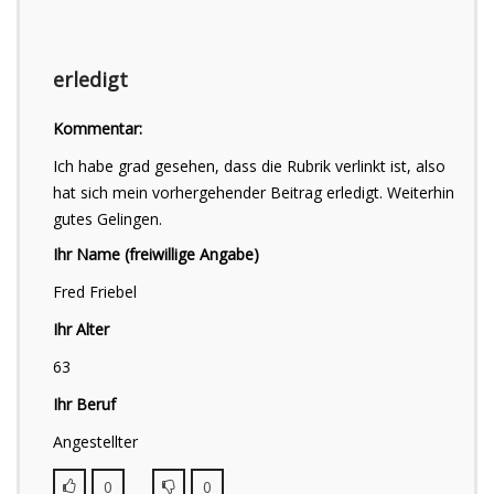
erledigt
Kommentar:
Ich habe grad gesehen, dass die Rubrik verlinkt ist, also
hat sich mein vorhergehender Beitrag erledigt. Weiterhin
gutes Gelingen.
Ihr Name (freiwillige Angabe)
Fred Friebel
Ihr Alter
63
Ihr Beruf
Angestellter
0
0