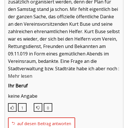
zusätzlich organisiert werden, denn der Plan für
den Samstag stand ja schon. Mir fehlt eigentlich bei
der ganzen Sache, das offizielle öffentliche Danke
an den Vereinsvorsitzenden Kurt Buse und seine
zahlreichen ehrenamtlichen Helfer. Kurt Buse selbst
war es wieder, der sich bei den Helfern vom Verein,
Rettungsdienst, Freunden und Bekannten am
09.11.019 in Form eines gemütlichen Abends im
Vereinsraum, bedankte. Eine Frage an die
Stadtverwaltung bzw. Stadträte habe ich aber noch :
Mehr lesen
Ihr Beruf
keine Angabe
1
0
auf diesen Beitrag antworten