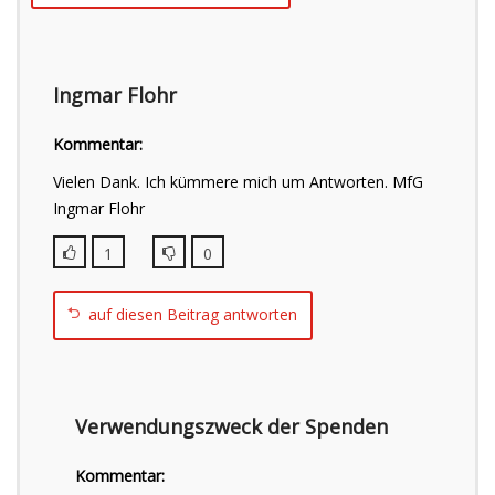
Ingmar Flohr
Kommentar:
Vielen Dank. Ich kümmere mich um Antworten. MfG
Ingmar Flohr
1
0
auf diesen Beitrag antworten
Verwendungszweck der Spenden
Kommentar: