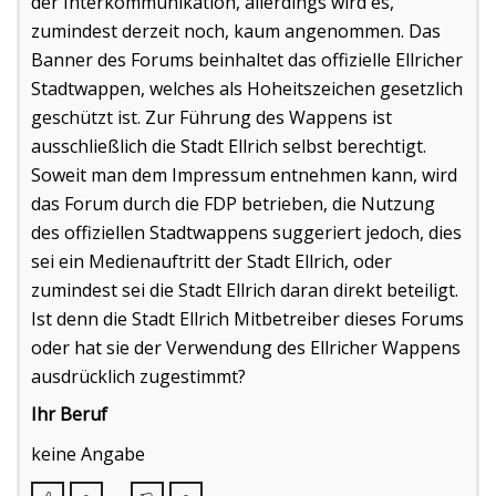
der Interkommunikation, allerdings wird es,
zumindest derzeit noch, kaum angenommen. Das
Banner des Forums beinhaltet das offizielle Ellricher
Stadtwappen, welches als Hoheitszeichen gesetzlich
geschützt ist. Zur Führung des Wappens ist
ausschließlich die Stadt Ellrich selbst berechtigt.
Soweit man dem Impressum entnehmen kann, wird
das Forum durch die FDP betrieben, die Nutzung
des offiziellen Stadtwappens suggeriert jedoch, dies
sei ein Medienauftritt der Stadt Ellrich, oder
zumindest sei die Stadt Ellrich daran direkt beteiligt.
Ist denn die Stadt Ellrich Mitbetreiber dieses Forums
oder hat sie der Verwendung des Ellricher Wappens
ausdrücklich zugestimmt?
Ihr Beruf
keine Angabe