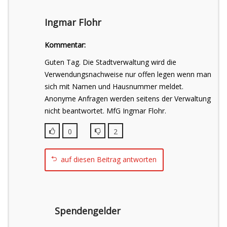
Ingmar Flohr
Kommentar:
Guten Tag. Die Stadtverwaltung wird die
Verwendungsnachweise nur offen legen wenn man
sich mit Namen und Hausnummer meldet.
Anonyme Anfragen werden seitens der Verwaltung
nicht beantwortet. MfG Ingmar Flohr.
0
2
auf diesen Beitrag antworten
Spendengelder