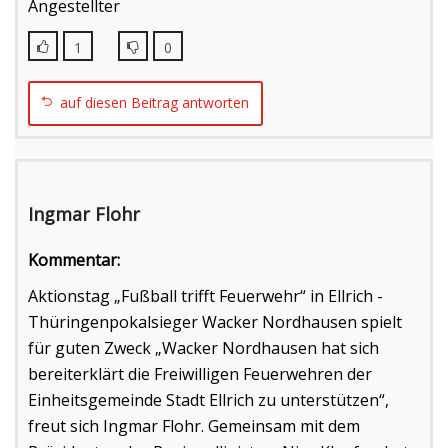
Angestellter
1
0
auf diesen Beitrag antworten
Ingmar Flohr
Kommentar:
Aktionstag „Fußball trifft Feuerwehr“ in Ellrich -
Thüringenpokalsieger Wacker Nordhausen spielt
für guten Zweck „Wacker Nordhausen hat sich
bereiterklärt die Freiwilligen Feuerwehren der
Einheitsgemeinde Stadt Ellrich zu unterstützen“,
freut sich Ingmar Flohr. Gemeinsam mit dem