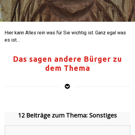
Hier kann Alles rein was für Sie wichtig ist. Ganz egal was
es ist…
Das sagen andere Bürger zu
dem Thema
12 Beiträge zum Thema: Sonstiges