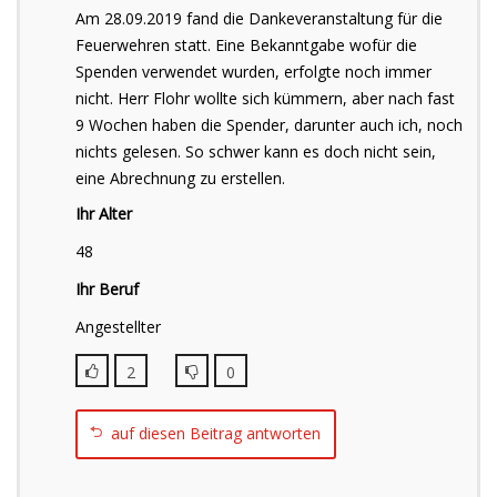
Am 28.09.2019 fand die Dankeveranstaltung für die
Feuerwehren statt. Eine Bekanntgabe wofür die
Spenden verwendet wurden, erfolgte noch immer
nicht. Herr Flohr wollte sich kümmern, aber nach fast
9 Wochen haben die Spender, darunter auch ich, noch
nichts gelesen. So schwer kann es doch nicht sein,
eine Abrechnung zu erstellen.
Ihr Alter
48
Ihr Beruf
Angestellter
2
0
auf diesen Beitrag antworten