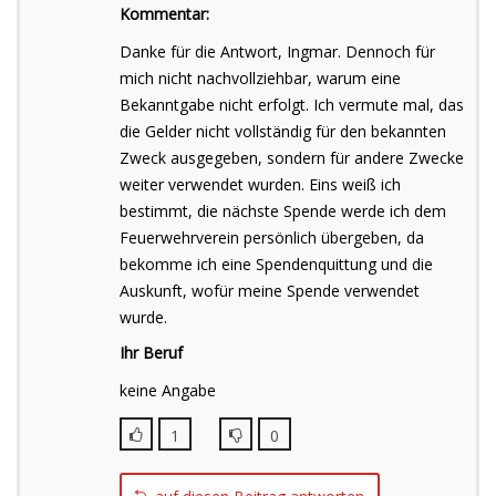
Kommentar:
Danke für die Antwort, Ingmar. Dennoch für
mich nicht nachvollziehbar, warum eine
Bekanntgabe nicht erfolgt. Ich vermute mal, das
die Gelder nicht vollständig für den bekannten
Zweck ausgegeben, sondern für andere Zwecke
weiter verwendet wurden. Eins weiß ich
bestimmt, die nächste Spende werde ich dem
Feuerwehrverein persönlich übergeben, da
bekomme ich eine Spendenquittung und die
Auskunft, wofür meine Spende verwendet
wurde.
Ihr Beruf
keine Angabe
1
0