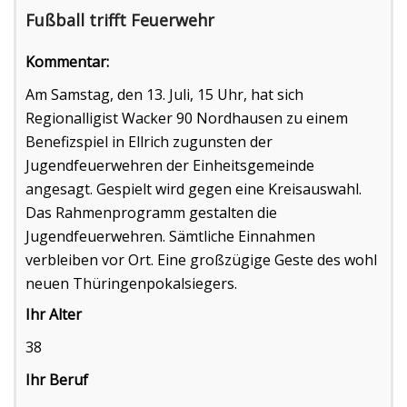
Fußball trifft Feuerwehr
Kommentar:
Am Samstag, den 13. Juli, 15 Uhr, hat sich
Regionalligist Wacker 90 Nordhausen zu einem
Benefizspiel in Ellrich zugunsten der
Jugendfeuerwehren der Einheitsgemeinde
angesagt. Gespielt wird gegen eine Kreisauswahl.
Das Rahmenprogramm gestalten die
Jugendfeuerwehren. Sämtliche Einnahmen
verbleiben vor Ort. Eine großzügige Geste des wohl
neuen Thüringenpokalsiegers.
Ihr Alter
38
Ihr Beruf