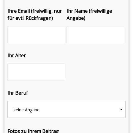
Ihre Email (freiwillig, nur
Ihr Name (freiwillige
für evtl. Rückfragen)
Angabe)
Ihr Alter
Ihr Beruf
keine Angabe
Fotos zu Ihrem Beitrag