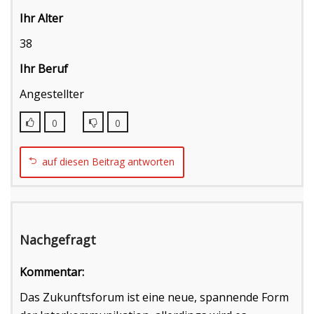
Ihr Alter
38
Ihr Beruf
Angestellter
0
0
auf diesen Beitrag antworten
Nachgefragt
Kommentar:
Das Zukunftsforum ist eine neue, spannende Form