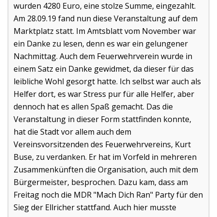
wurden 4280 Euro, eine stolze Summe, eingezahlt.
Am 28.09.19 fand nun diese Veranstaltung auf dem
Marktplatz statt. Im Amtsblatt vom November war
ein Danke zu lesen, denn es war ein gelungener
Nachmittag. Auch dem Feuerwehrverein wurde in
einem Satz ein Danke gewidmet, da dieser für das
leibliche Wohl gesorgt hatte. Ich selbst war auch als
Helfer dort, es war Stress pur für alle Helfer, aber
dennoch hat es allen Spaß gemacht. Das die
Veranstaltung in dieser Form stattfinden konnte,
hat die Stadt vor allem auch dem
Vereinsvorsitzenden des Feuerwehrvereins, Kurt
Buse, zu verdanken. Er hat im Vorfeld in mehreren
Zusammenkünften die Organisation, auch mit dem
Bürgermeister, besprochen. Dazu kam, dass am
Freitag noch die MDR "Mach Dich Ran" Party für den
Sieg der Ellricher stattfand. Auch hier musste