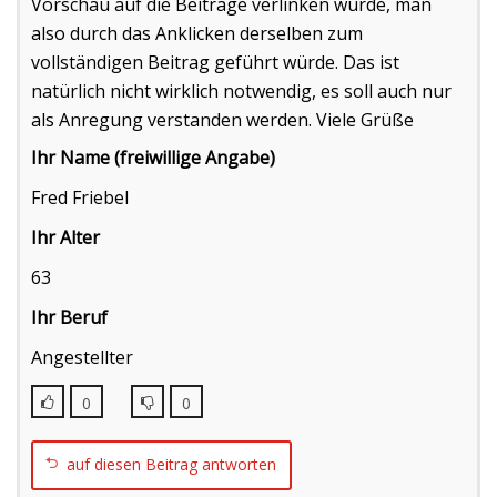
Vorschau auf die Beiträge verlinken würde, man
also durch das Anklicken derselben zum
vollständigen Beitrag geführt würde. Das ist
natürlich nicht wirklich notwendig, es soll auch nur
als Anregung verstanden werden. Viele Grüße
Ihr Name (freiwillige Angabe)
Fred Friebel
Ihr Alter
63
Ihr Beruf
Angestellter
0
0
auf diesen Beitrag antworten