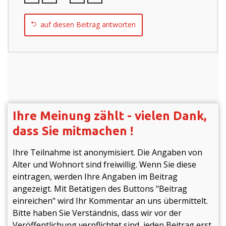
auf diesen Beitrag antworten
Ihre Meinung zählt - vielen Dank,
dass Sie mitmachen !
Ihre Teilnahme ist anonymisiert. Die Angaben von
Alter und Wohnort sind freiwillig. Wenn Sie diese
eintragen, werden Ihre Angaben im Beitrag
angezeigt. Mit Betätigen des Buttons "Beitrag
einreichen" wird Ihr Kommentar an uns übermittelt.
Bitte haben Sie Verständnis, dass wir vor der
Veröffentlichung verpflichtet sind, jeden Beitrag erst