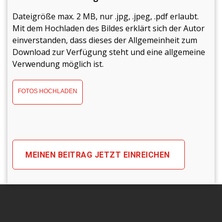
Dateigröße max. 2 MB, nur .jpg, .jpeg, .pdf erlaubt.
Mit dem Hochladen des Bildes erklärt sich der Autor
einverstanden, dass dieses der Allgemeinheit zum
Download zur Verfügung steht und eine allgemeine
Verwendung möglich ist.
FOTOS HOCHLADEN