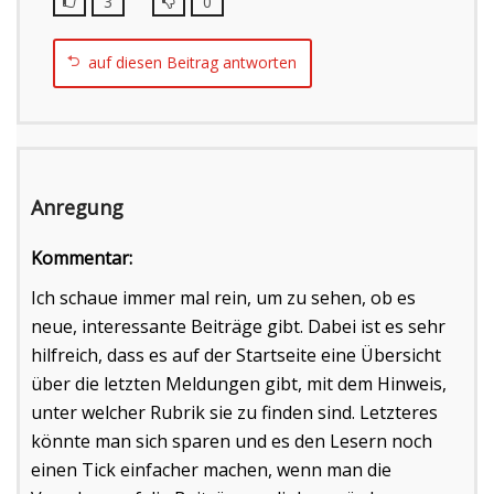
3
0
auf diesen Beitrag antworten
Anregung
Kommentar:
Ich schaue immer mal rein, um zu sehen, ob es
neue, interessante Beiträge gibt. Dabei ist es sehr
hilfreich, dass es auf der Startseite eine Übersicht
über die letzten Meldungen gibt, mit dem Hinweis,
unter welcher Rubrik sie zu finden sind. Letzteres
könnte man sich sparen und es den Lesern noch
einen Tick einfacher machen, wenn man die