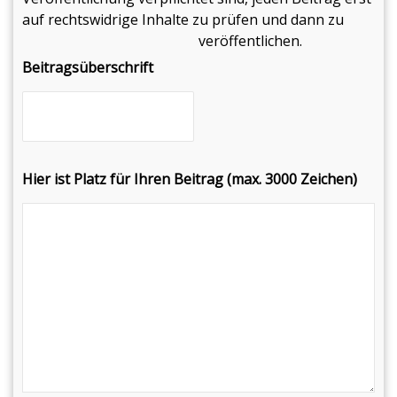
auf rechtswidrige Inhalte zu prüfen und dann zu
veröffentlichen.
Beitragsüberschrift
Hier ist Platz für Ihren Beitrag (max. 3000 Zeichen)