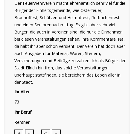
Der Feuerwehrverein macht ehrenamtlich sehr viel für die
Bürger der Einheitsgemeinde, wie Osterfeuer,
Brauhoffest, Schützen-und Heimatfest, Rotbuchenfest
und einen Seniorennachmittag. Es gibt aber sehr viel
Bürger, die auch in Vereinen sind, die nur die Einnahmen
bei diesen Veranstaltungen sehen. Ihre Kommentare: Na,
da habt ihr aber schön verdient. Der Verein hat doch aber
auch Ausgaben für Material, Waren, Steuern,
Versicherungen und Beiträge zu zahlen. Ich als Bürger der
Stadt Ellrich bin froh, das solche Veranstaltungen
überhaupt stattfinden, sie bereichern das Leben aller in
der Stadt.
Ihr Alter
73
Ihr Beruf
Rentner