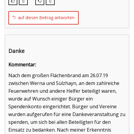
0
0
auf diesen Beitrag antworten
Danke
Kommentar:
Nach dem großen Flächenbrand am 26.07.19
zwischen Werna und Sülzhayn, an dem zahlreiche
Feuerwehren und andere Helfer beteiligt waren,
wurde auf Wunsch einiger Bürger ein
Spendenkonto eingerichtet. Bürger und Vereine
wurden aufgerufen für eine Dankeveranstaltung zu
spenden, um sich bei allen Beteiligten für den
Einsatz zu bedanken. Nach meiner Erkenntnis