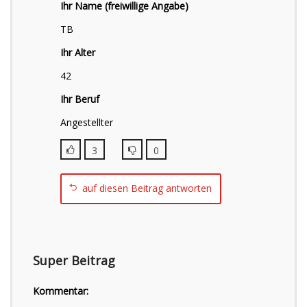
Ihr Name (freiwillige Angabe)
TB
Ihr Alter
42
Ihr Beruf
Angestellter
3
0
auf diesen Beitrag antworten
Super Beitrag
Kommentar: